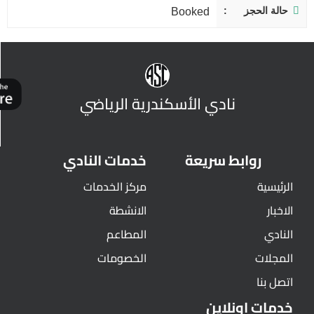
حالة الحجز
Booked
نادي الأسكندرية الرياضي
روابط سريعة
خدمات النادي
الرئيسية
مركز الخدمات
الاخبار
الانشطة
النادي
المطاعم
المجلات
الخصومات
اتصل بنا
خدمات اونلاين