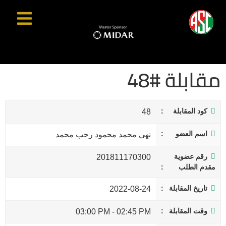
مقابلة #48
كود المقابلة
48
اسم العضو
نهى محمد محمود رجب محمد
رقم عضوية
201811170300
مقدم الطلب
تاريخ المقابلة
2022-08-24
وقت المقابلة
03:00 PM
-
02:45 PM