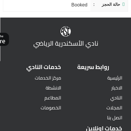
حالة الحجز
Booked
نادي الأسكندرية الرياضي
روابط سريعة
خدمات النادي
الرئيسية
مركز الخدمات
الاخبار
الانشطة
النادي
المطاعم
المجلات
الخصومات
اتصل بنا
خدمات اونلاين