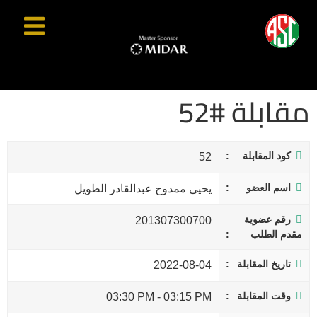
مقابلة #52
كود المقابلة
52
اسم العضو
يحيى ممدوح عبدالقادر الطويل
رقم عضوية
201307300700
مقدم الطلب
تاريخ المقابلة
2022-08-04
وقت المقابلة
03:30 PM
-
03:15 PM