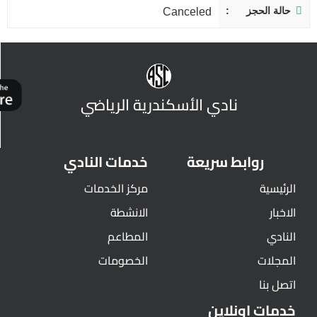
حالة الحجز
Canceled
نادي الأسكندرية الرياضي
روابط سريعة
خدمات النادي
الرئيسية
مركز الخدمات
الاخبار
الانشطة
النادي
المطاعم
المجلات
الخصومات
اتصل بنا
خدمات اونلاين