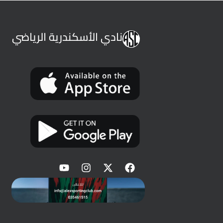
نادي الأسكندرية الرياضي