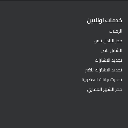
خدمات اونلاين
الرحلات
حجز البادل تنس
الشاتل باص
تجديد الاشتراك
تجديد الاشتراك للغير
تحديث بيانات العضوية
حجز الشهر العقاري