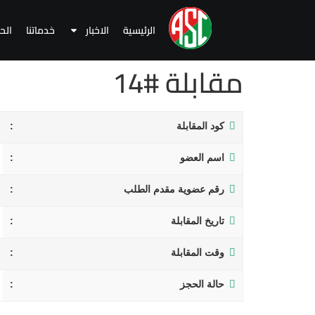
الرئيسية
الاخبار
خدماتنا
الح
مقابلة #14
كود المقابلة
اسم العضو
رقم عضوية مقدم الطلب
تاريخ المقابلة
وقت المقابلة
حالة الحجز