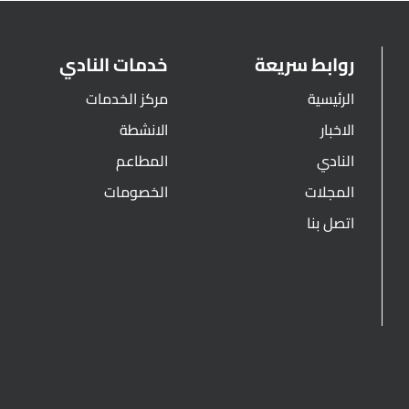
روابط سريعة
خدمات النادي
الرئيسية
مركز الخدمات
الاخبار
الانشطة
النادي
المطاعم
المجلات
الخصومات
اتصل بنا