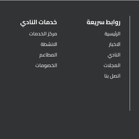
روابط سريعة
خدمات النادي
الرئيسية
مركز الخدمات
الاخبار
الانشطة
النادي
المطاعم
المجلات
الخصومات
اتصل بنا