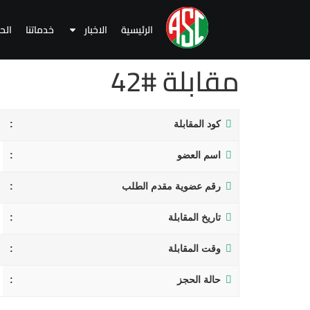
الرئيسية
الاخبار
خدماتنا
الح
مقابلة #42
كود المقابلة
اسم العضو
رقم عضوية مقدم الطلب
تاريخ المقابلة
وقت المقابلة
حالة الحجز