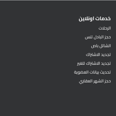
خدمات اونلاين
الرحلات
حجز البادل تنس
الشاتل باص
تجديد الاشتراك
تجديد الاشتراك للغير
تحديث بيانات العضوية
حجز الشهر العقاري