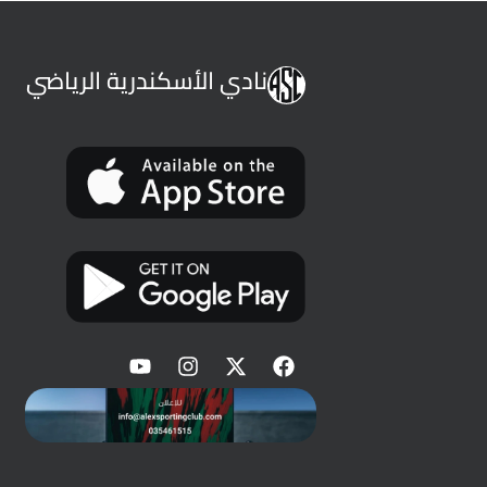
نادي الأسكندرية الرياضي