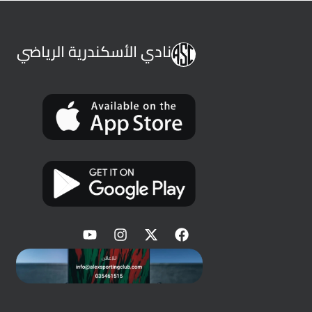
نادي الأسكندرية الرياضي