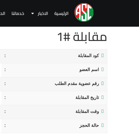
الرئيسية
الاخبار
خدماتنا
الح
مقابلة #1
كود المقابلة
اسم العضو
رقم عضوية مقدم الطلب
تاريخ المقابلة
وقت المقابلة
حالة الحجز