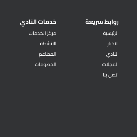
روابط سريعة
خدمات النادي
الرئيسية
مركز الخدمات
الاخبار
الانشطة
النادي
المطاعم
المجلات
الخصومات
اتصل بنا