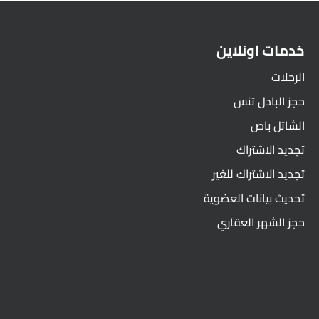
خدمات اونلاين
الرحلات
حجز البادل تنس
الشاتل باص
تجديد الاشتراك
تجديد الاشتراك للغير
تحديث بيانات العضوية
حجز الشهر العقاري