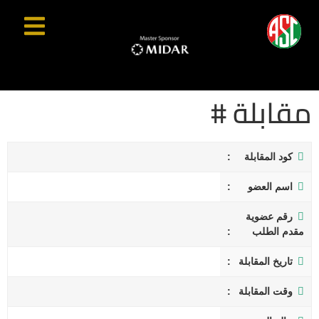
مقابلة #
كود المقابلة
اسم العضو
رقم عضوية
مقدم الطلب
تاريخ المقابلة
وقت المقابلة