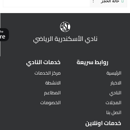
حالة الحجز
نادي الأسكندرية الرياضي
روابط سريعة
خدمات النادي
الرئيسية
مركز الخدمات
الاخبار
الانشطة
النادي
المطاعم
المجلات
الخصومات
اتصل بنا
خدمات اونلاين