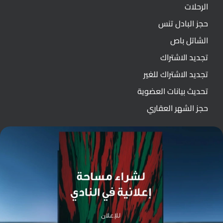
الرحلات
حجز البادل تنس
الشاتل باص
تجديد الاشتراك
تجديد الاشتراك للغير
تحديث بيانات العضوية
حجز الشهر العقاري