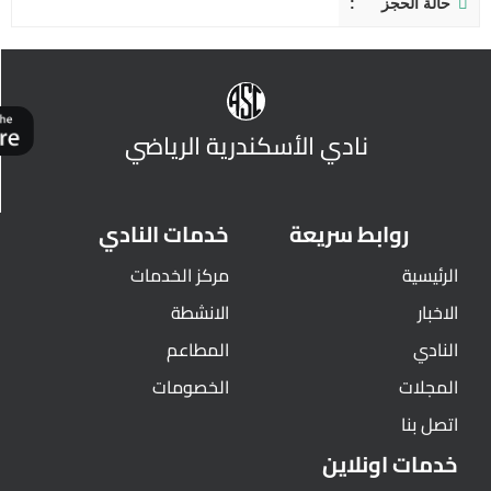
حالة الحجز
نادي الأسكندرية الرياضي
روابط سريعة
خدمات النادي
الرئيسية
مركز الخدمات
الاخبار
الانشطة
النادي
المطاعم
المجلات
الخصومات
اتصل بنا
خدمات اونلاين