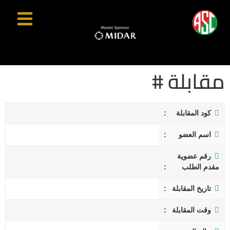
مقابلة #
كود المقابلة
اسم العضو
رقم عضوية
مقدم الطلب
تاريخ المقابلة
وقت المقابلة