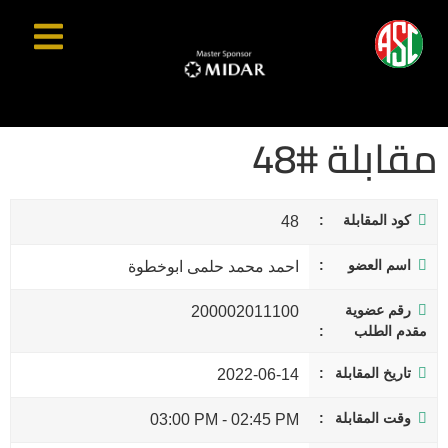
مقابلة #48
كود المقابلة
48
اسم العضو
احمد محمد حلمى ابوخطوة
رقم عضوية
200002011100
مقدم الطلب
تاريخ المقابلة
2022-06-14
وقت المقابلة
03:00 PM
-
02:45 PM