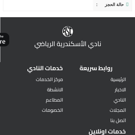
حالة الحجز
نادي الأسكندرية الرياضي
روابط سريعة
خدمات النادي
الرئيسية
مركز الخدمات
الاخبار
الانشطة
النادي
المطاعم
المجلات
الخصومات
اتصل بنا
خدمات اونلاين