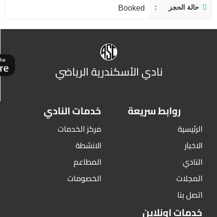
حالة الحجز
Booked
نادي الأسكندرية الرياضي
روابط سريعة
خدمات النادي
الرئيسية
مركز الخدمات
الاخبار
الانشطة
النادي
المطاعم
المجلات
الخصومات
اتصل بنا
خدمات اونلاين