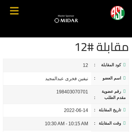
مقابلة #12
كود المقابلة
12
اسم العضو
نيفين فخرى عبدالمجيد
رقم عضوية
198403070701
مقدم الطلب
تاريخ المقابلة
2022-06-14
وقت المقابلة
10:30 AM
-
10:15 AM