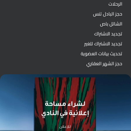
الرحلات
حجز البادل تنس
الشاتل باص
تجديد الاشتراك
تجديد الاشتراك للغير
تحديث بيانات العضوية
حجز الشهر العقاري