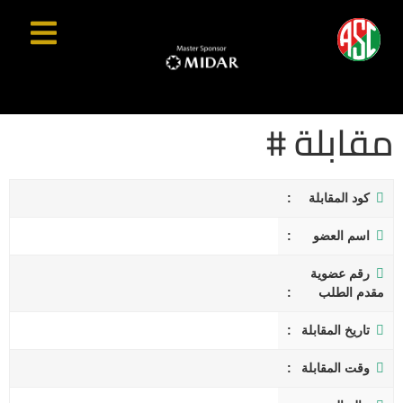
مقابلة #
كود المقابلة
اسم العضو
رقم عضوية
مقدم الطلب
تاريخ المقابلة
وقت المقابلة