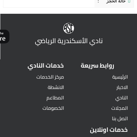
حالة الحجز
نادي الأسكندرية الرياضي
روابط سريعة
خدمات النادي
الرئيسية
مركز الخدمات
الاخبار
الانشطة
النادي
المطاعم
المجلات
الخصومات
اتصل بنا
خدمات اونلاين