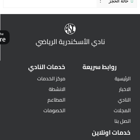
حالة الحجز
نادي الأسكندرية الرياضي
روابط سريعة
خدمات النادي
الرئيسية
مركز الخدمات
الاخبار
الانشطة
النادي
المطاعم
المجلات
الخصومات
اتصل بنا
خدمات اونلاين