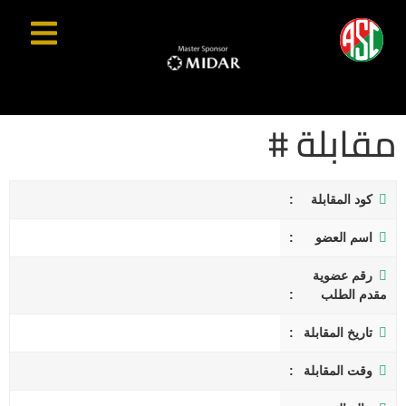
مقابلة #
كود المقابلة
اسم العضو
رقم عضوية
مقدم الطلب
تاريخ المقابلة
وقت المقابلة