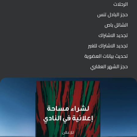
الرحلات
حجز البادل تنس
الشاتل باص
تجديد الاشتراك
تجديد الاشتراك للغير
تحديث بيانات العضوية
حجز الشهر العقاري