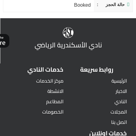
حالة الحجز
Booked
نادي الأسكندرية الرياضي
روابط سريعة
خدمات النادي
الرئيسية
مركز الخدمات
الاخبار
الانشطة
النادي
المطاعم
المجلات
الخصومات
اتصل بنا
خدمات اونلاين