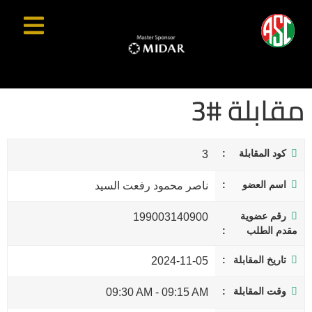
مقابلة #3
كود المقابلة
3
اسم العضو
ناصر محمود رفعت السيد
رقم عضوية
199003140900
مقدم الطلب
تاريخ المقابلة
2024-11-05
وقت المقابلة
09:30 AM
-
09:15 AM