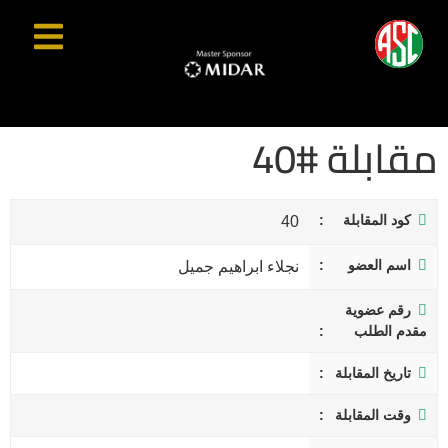
مقابلة #40
كود المقابلة
40
اسم العضو
نجلاء ابراهيم جميل
رقم عضوية
مقدم الطلب
تاريخ المقابلة
وقت المقابلة