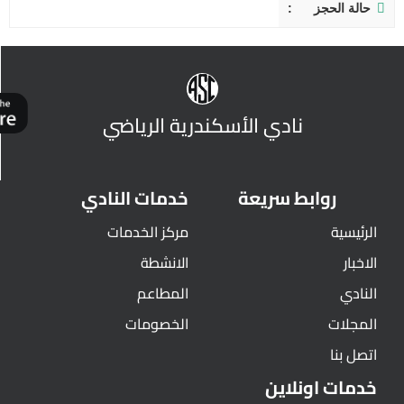
حالة الحجز
نادي الأسكندرية الرياضي
روابط سريعة
خدمات النادي
الرئيسية
مركز الخدمات
الاخبار
الانشطة
النادي
المطاعم
المجلات
الخصومات
اتصل بنا
خدمات اونلاين