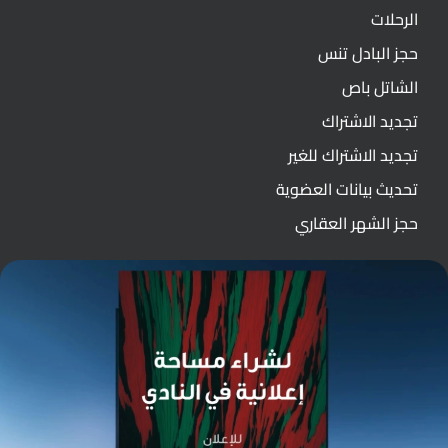
الرحلات
حجز البادل تنس
الشاتل باص
تجديد الاشتراك
تجديد الاشتراك للغير
تحديث بيانات العضوية
حجز الشهر العقاري