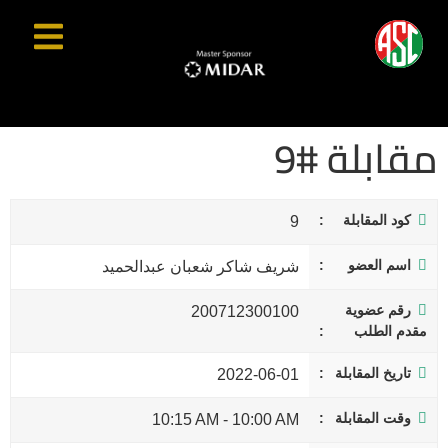
مقابلة #9
كود المقابلة
9
اسم العضو
شريف شاكر شعبان عبدالحميد
رقم عضوية
200712300100
مقدم الطلب
تاريخ المقابلة
2022-06-01
وقت المقابلة
10:15 AM
-
10:00 AM