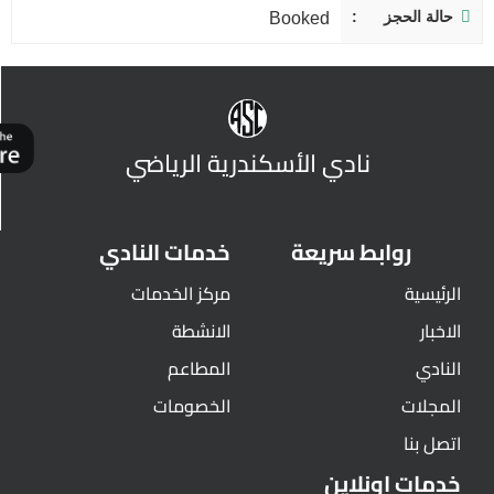
حالة الحجز
Booked
نادي الأسكندرية الرياضي
روابط سريعة
خدمات النادي
الرئيسية
مركز الخدمات
الاخبار
الانشطة
النادي
المطاعم
المجلات
الخصومات
اتصل بنا
خدمات اونلاين