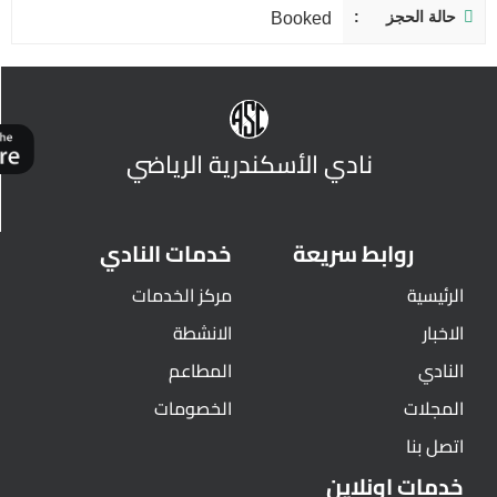
حالة الحجز
Booked
نادي الأسكندرية الرياضي
روابط سريعة
خدمات النادي
الرئيسية
مركز الخدمات
الاخبار
الانشطة
النادي
المطاعم
المجلات
الخصومات
اتصل بنا
خدمات اونلاين