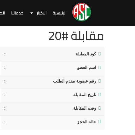
الرئيسية
الاخبار
خدماتنا
الح
مقابلة #20
كود المقابلة
اسم العضو
رقم عضوية مقدم الطلب
تاريخ المقابلة
وقت المقابلة
حالة الحجز