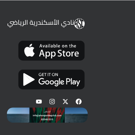
نادي الأسكندرية الرياضي