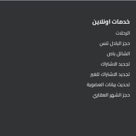
خدمات اونلاين
الرحلات
حجز البادل تنس
الشاتل باص
تجديد الاشتراك
تجديد الاشتراك للغير
تحديث بيانات العضوية
حجز الشهر العقاري