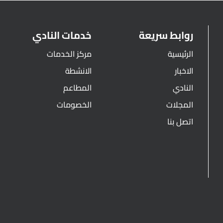
روابط سريعة
خدمات النادي
الرئيسية
مركز الخدمات
الاخبار
الانشطة
النادي
المطاعم
المجلات
الخصومات
اتصل بنا