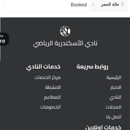
حالة الحجز
Booked
نادي الأسكندرية الرياضي
روابط سريعة
خدمات النادي
الرئيسية
مركز الخدمات
الاخبار
الانشطة
النادي
المطاعم
المجلات
الخصومات
اتصل بنا
خدمات اونلاين