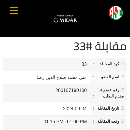
مقابلة #33
كود المقابلة
33
اسم العضو
منى محمد صلاح الدين رضا
رقم عضوية
200107190100
مقدم الطلب
تاريخ المقابلة
2024-09-04
وقت المقابلة
01:15 PM
-
01:00 PM