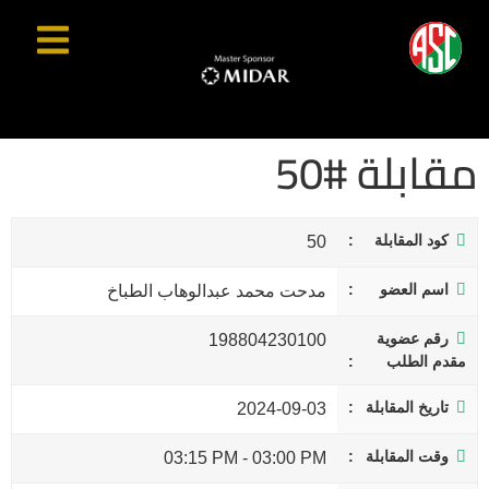
مقابلة #50
كود المقابلة
50
اسم العضو
مدحت محمد عبدالوهاب الطباخ
رقم عضوية
198804230100
مقدم الطلب
تاريخ المقابلة
2024-09-03
وقت المقابلة
03:15 PM
-
03:00 PM