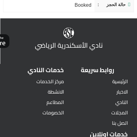
حالة الحجز
Booked
نادي الأسكندرية الرياضي
روابط سريعة
خدمات النادي
الرئيسية
مركز الخدمات
الاخبار
الانشطة
النادي
المطاعم
المجلات
الخصومات
اتصل بنا
خدمات اونلاين