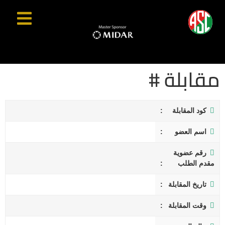
مقابلة #
كود المقابلة
اسم العضو
رقم عضوية
مقدم الطلب
تاريخ المقابلة
وقت المقابلة