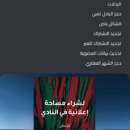
الرحلات
حجز البادل تنس
الشاتل باص
تجديد الاشتراك
تجديد الاشتراك للغير
تحديث بيانات العضوية
حجز الشهر العقاري