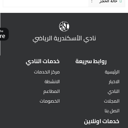
حالة الحجز
نادي الأسكندرية الرياضي
روابط سريعة
خدمات النادي
الرئيسية
مركز الخدمات
الاخبار
الانشطة
النادي
المطاعم
المجلات
الخصومات
اتصل بنا
خدمات اونلاين