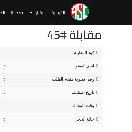
الرئيسية
الاخبار
خدماتنا
الح
مقابلة #45
كود المقابلة
اسم العضو
رقم عضوية مقدم الطلب
تاريخ المقابلة
وقت المقابلة
حالة الحجز