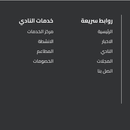
روابط سريعة
خدمات النادي
الرئيسية
مركز الخدمات
الاخبار
الانشطة
النادي
المطاعم
المجلات
الخصومات
اتصل بنا