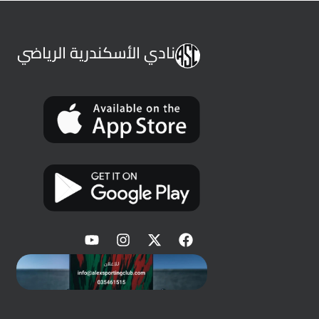
نادي الأسكندرية الرياضي