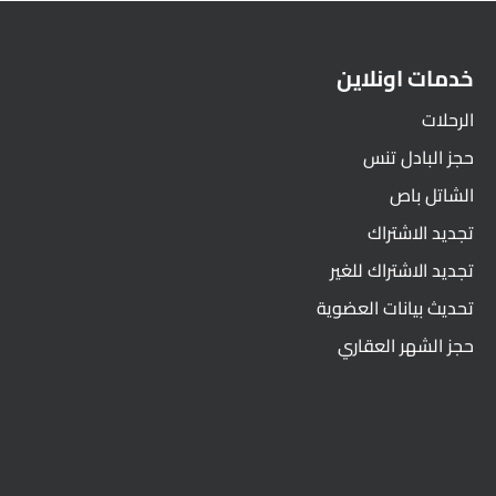
خدمات اونلاين
الرحلات
حجز البادل تنس
الشاتل باص
تجديد الاشتراك
تجديد الاشتراك للغير
تحديث بيانات العضوية
حجز الشهر العقاري