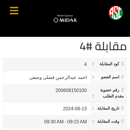
مقابلة #4
كود المقابلة
4
اسم العضو
احمد عبدالرحمن فضلى وصفى
رقم عضوية
200608150100
مقدم الطلب
تاريخ المقابلة
2024-08-13
وقت المقابلة
09:30 AM
-
09:15 AM