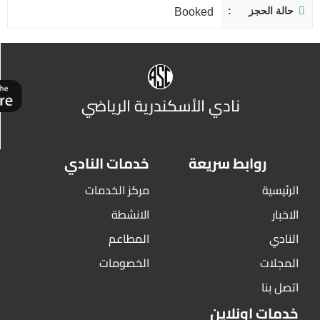
حالة الحجز
Booked
نادي الأسكندرية الرياضي
روابط سريعة
خدمات النادي
الرئيسية
مركز الخدمات
الاخبار
الانشطة
النادي
المطاعم
المجلات
الخصومات
اتصل بنا
خدمات اونلاين