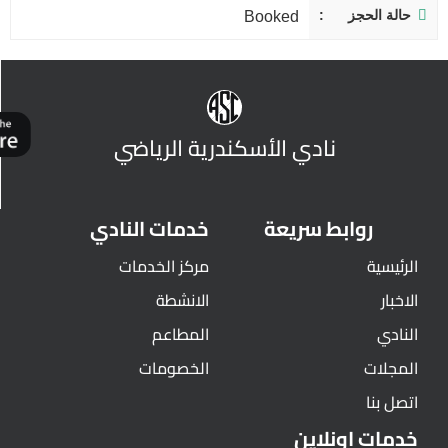
حالة الحجز
Booked
نادي الأسكندرية الرياضي
روابط سريعة
خدمات النادي
الرئيسية
مركز الخدمات
الاخبار
الانشطة
النادي
المطاعم
المجلات
الخصومات
اتصل بنا
خدمات اونلاين