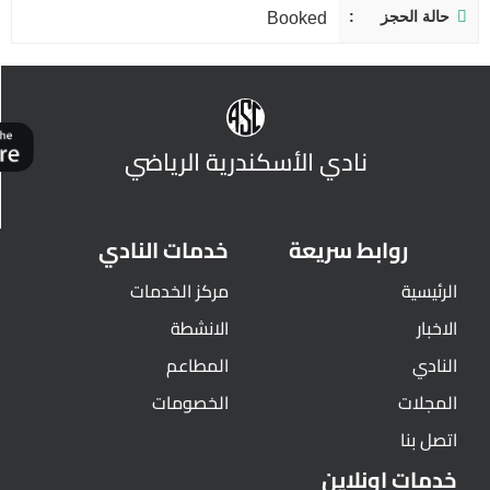
حالة الحجز
Booked
نادي الأسكندرية الرياضي
روابط سريعة
خدمات النادي
الرئيسية
مركز الخدمات
الاخبار
الانشطة
النادي
المطاعم
المجلات
الخصومات
اتصل بنا
خدمات اونلاين