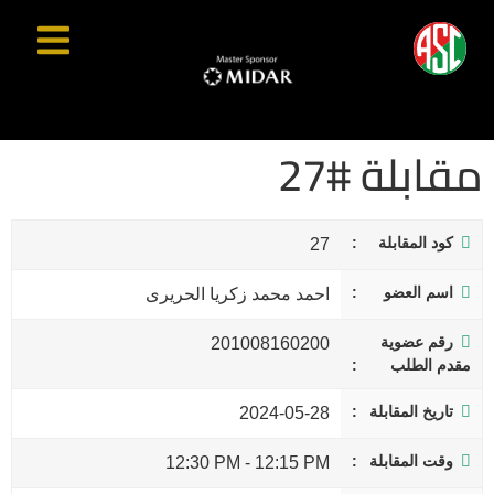
مقابلة #27
كود المقابلة
27
اسم العضو
احمد محمد زكريا الحريرى
رقم عضوية
201008160200
مقدم الطلب
تاريخ المقابلة
2024-05-28
وقت المقابلة
12:30 PM
-
12:15 PM