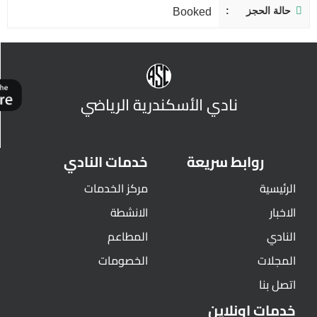
حالة الحجز
Booked
نادي الأسكندرية الرياضي
روابط سريعة
خدمات النادي
الرئيسية
مركز الخدمات
الاخبار
الانشطة
النادي
المطاعم
المجلات
الخصومات
اتصل بنا
خدمات اونلاين