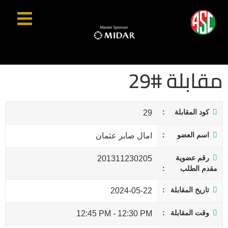
مقابلة #29
كود المقابلة
29
اسم العضو
امال صابر عثمان
رقم عضوية
201311230205
مقدم الطلب
تاريخ المقابلة
2024-05-22
وقت المقابلة
12:45 PM
-
12:30 PM