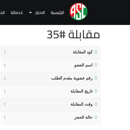
الرئيسية
الاخبار
خدماتنا
الح
مقابلة #35
كود المقابلة
اسم العضو
رقم عضوية مقدم الطلب
تاريخ المقابلة
وقت المقابلة
حالة الحجز