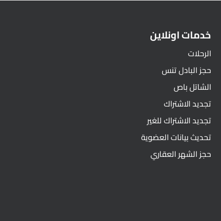
خدمات اونلاين
الرحلات
حجز البادل تنس
الشاتل باص
تجديد الاشتراك
تجديد الاشتراك للغير
تحديث بيانات العضوية
حجز الشهر العقاري