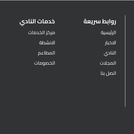
روابط سريعة
خدمات النادي
الرئيسية
مركز الخدمات
الاخبار
الانشطة
النادي
المطاعم
المجلات
الخصومات
اتصل بنا