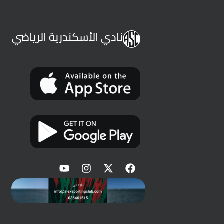
نادي الأسكندرية الرياضي