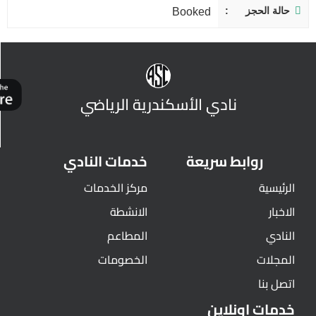
حالة الحجز
Booked
نادي الأسكندرية الرياضي
روابط سريعة
خدمات النادي
الرئيسية
مركز الخدمات
الاخبار
الانشطة
النادي
المطاعم
المجلات
الخصومات
اتصل بنا
خدمات اونلاين