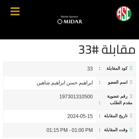
مقابلة #33
كود المقابلة
33
اسم العضو
ابراهيم حسن ابراهيم شاهين
رقم عضوية
197301310500
مقدم الطلب
تاريخ المقابلة
2024-05-15
وقت المقابلة
01:15 PM
-
01:00 PM