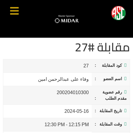
مقابلة #27
كود المقابلة
27
اسم العضو
وفاء على عبدالرحمن امين
رقم عضوية
200204010300
مقدم الطلب
تاريخ المقابلة
2024-05-16
وقت المقابلة
12:30 PM
-
12:15 PM