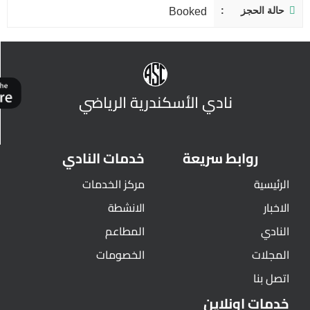
حالة الحجز
Booked
نادي الأسكندرية الرياضي
روابط سريعة
خدمات النادي
الرئيسية
مركز الخدمات
الاخبار
الانشطة
النادي
المطاعم
المجلات
الخصومات
اتصل بنا
خدمات اونلاين