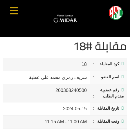
مقابلة #18
كود المقابلة
18
اسم العضو
شريف رمزى محمد على عطية
رقم عضوية
200308240500
مقدم الطلب
تاريخ المقابلة
2024-05-15
وقت المقابلة
11:15 AM
-
11:00 AM