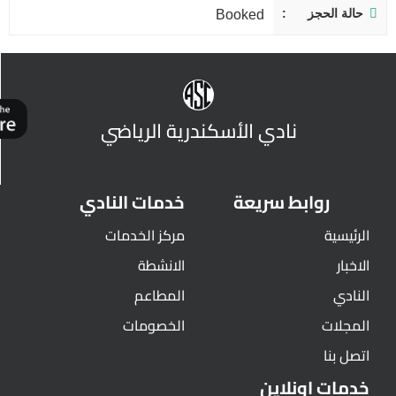
حالة الحجز
Booked
نادي الأسكندرية الرياضي
روابط سريعة
خدمات النادي
الرئيسية
مركز الخدمات
الاخبار
الانشطة
النادي
المطاعم
المجلات
الخصومات
اتصل بنا
خدمات اونلاين