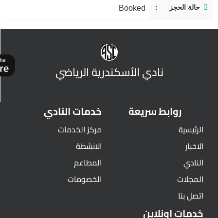
حالة الحجز
Booked
نادي الأسكندرية الرياضي
روابط سريعة
خدمات النادي
الرئيسية
مركز الخدمات
الاخبار
الانشطة
النادي
المطاعم
المجلات
الخصومات
اتصل بنا
خدمات اونلاين