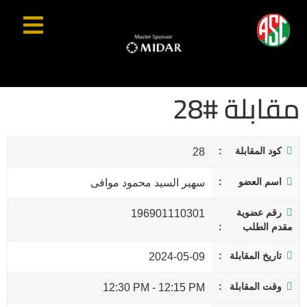
مقابلة #28
كود المقابلة
28
اسم العضو
سهير السيد محمود موافى
رقم عضوية
196901110301
مقدم الطلب
تاريخ المقابلة
2024-05-09
وقت المقابلة
12:30 PM
-
12:15 PM