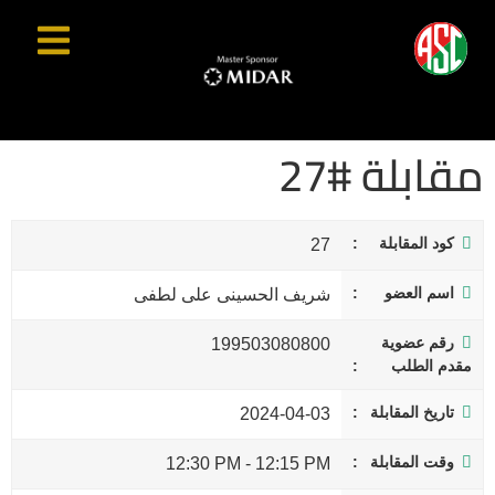
مقابلة #27
كود المقابلة
27
اسم العضو
شريف الحسينى على لطفى
رقم عضوية
199503080800
مقدم الطلب
تاريخ المقابلة
2024-04-03
وقت المقابلة
12:30 PM
-
12:15 PM