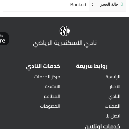
حالة الحجز
Booked
نادي الأسكندرية الرياضي
روابط سريعة
خدمات النادي
الرئيسية
مركز الخدمات
الاخبار
الانشطة
النادي
المطاعم
المجلات
الخصومات
اتصل بنا
خدمات اونلاين