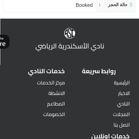
حالة الحجز
Booked
نادي الأسكندرية الرياضي
روابط سريعة
خدمات النادي
الرئيسية
مركز الخدمات
الاخبار
الانشطة
النادي
المطاعم
المجلات
الخصومات
اتصل بنا
خدمات اونلاين