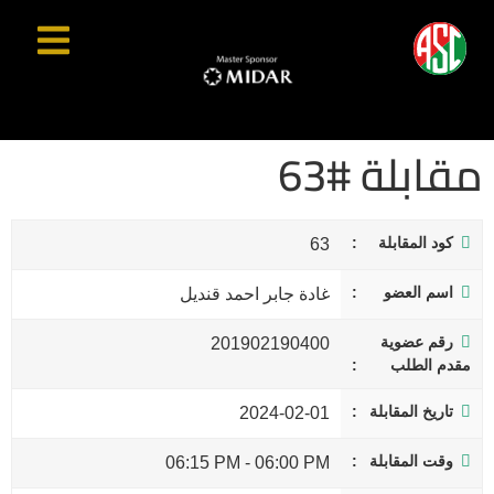
مقابلة #63
كود المقابلة
63
اسم العضو
غادة جابر احمد قنديل
رقم عضوية
201902190400
مقدم الطلب
تاريخ المقابلة
2024-02-01
وقت المقابلة
06:15 PM
-
06:00 PM