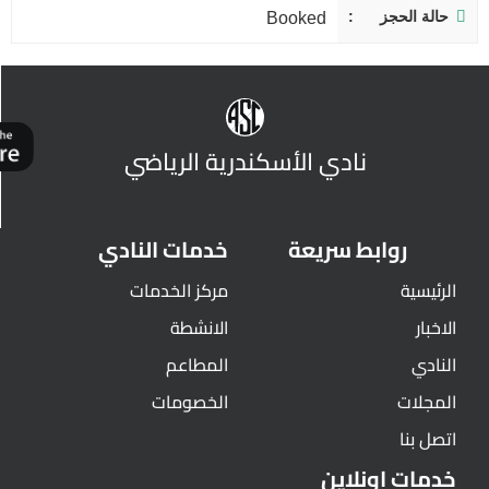
حالة الحجز
Booked
نادي الأسكندرية الرياضي
روابط سريعة
خدمات النادي
الرئيسية
مركز الخدمات
الاخبار
الانشطة
النادي
المطاعم
المجلات
الخصومات
اتصل بنا
خدمات اونلاين