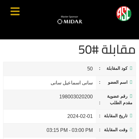
مقابلة #50
كود المقابلة
50
اسم العضو
سانى اسماعيل سانى
رقم عضوية
198003020200
مقدم الطلب
تاريخ المقابلة
2024-02-01
وقت المقابلة
03:15 PM
-
03:00 PM