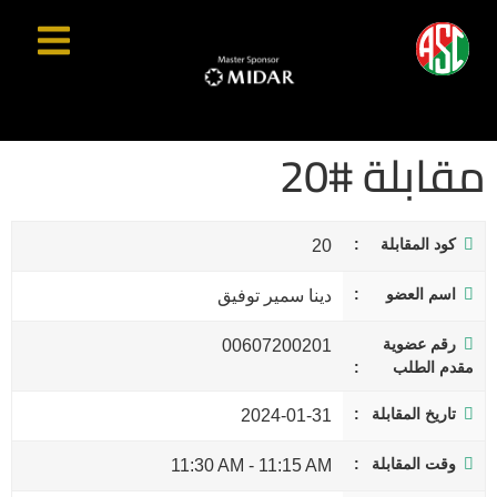
مقابلة #20
كود المقابلة
20
اسم العضو
دينا سمير توفيق
رقم عضوية
00607200201
مقدم الطلب
تاريخ المقابلة
2024-01-31
وقت المقابلة
11:30 AM
-
11:15 AM