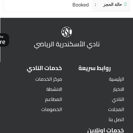
حالة الحجز
Booked
نادي الأسكندرية الرياضي
روابط سريعة
خدمات النادي
الرئيسية
مركز الخدمات
الاخبار
الانشطة
النادي
المطاعم
المجلات
الخصومات
اتصل بنا
خدمات اونلاين