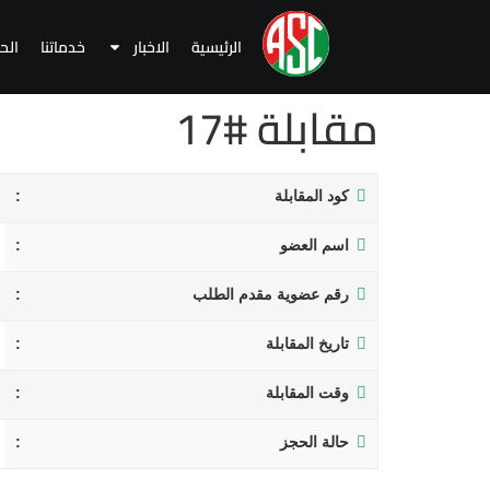
الرئيسية
الاخبار
خدماتنا
الح
مقابلة #17
كود المقابلة
اسم العضو
رقم عضوية مقدم الطلب
تاريخ المقابلة
وقت المقابلة
حالة الحجز