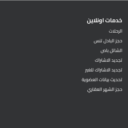
خدمات اونلاين
الرحلات
حجز البادل تنس
الشاتل باص
تجديد الاشتراك
تجديد الاشتراك للغير
تحديث بيانات العضوية
حجز الشهر العقاري