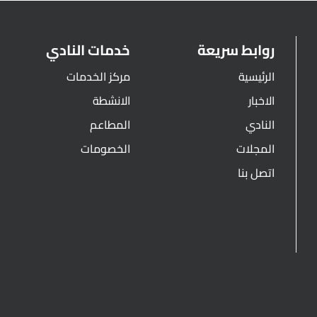
روابط سريعة
خدمات النادي
الرئيسية
مركز الخدمات
الاخبار
الانشطة
النادي
المطاعم
المجلات
الخصومات
اتصل بنا