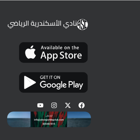
نادي الأسكندرية الرياضي