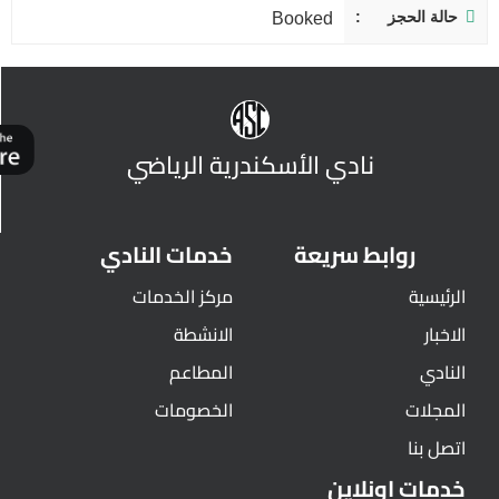
حالة الحجز
Booked
نادي الأسكندرية الرياضي
روابط سريعة
خدمات النادي
الرئيسية
مركز الخدمات
الاخبار
الانشطة
النادي
المطاعم
المجلات
الخصومات
اتصل بنا
خدمات اونلاين