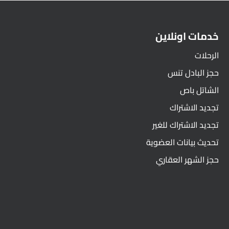
خدمات اونلاين
الرحلات
حجز البادل تنس
الشاتل باص
تجديد الاشتراك
تجديد الاشتراك للغير
تحديث بيانات العضوية
حجز الشهر العقاري