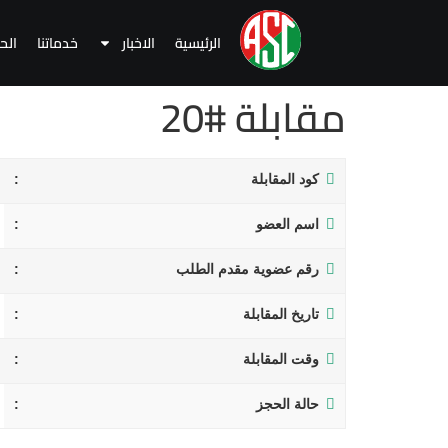
الرئيسية
الاخبار
خدماتنا
الح
مقابلة #20
كود المقابلة
اسم العضو
رقم عضوية مقدم الطلب
تاريخ المقابلة
وقت المقابلة
حالة الحجز