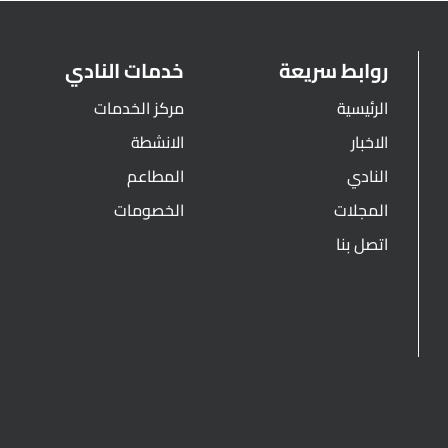
روابط سريعة
خدمات النادي
الرئيسية
مركز الخدمات
الاخبار
الانشطة
النادي
المطاعم
المجلات
الخصومات
اتصل بنا