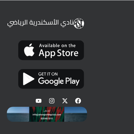
نادي الأسكندرية الرياضي