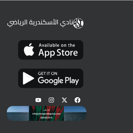
نادي الأسكندرية الرياضي