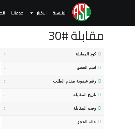
الرئيسية
الاخبار
خدماتنا
الح
مقابلة #30
كود المقابلة
اسم العضو
رقم عضوية مقدم الطلب
تاريخ المقابلة
وقت المقابلة
حالة الحجز