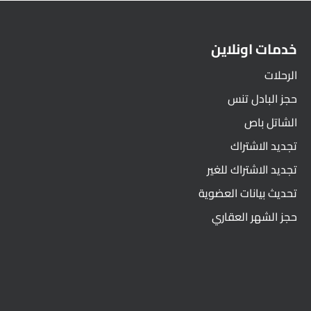
خدمات اونلاين
الرحلات
حجز البادل تنس
الشاتل باص
تجديد الاشتراك
تجديد الاشتراك للغير
تحديث بيانات العضوية
حجز الشهر العقاري