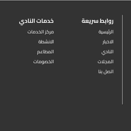
روابط سريعة
خدمات النادي
الرئيسية
مركز الخدمات
الاخبار
الانشطة
النادي
المطاعم
المجلات
الخصومات
اتصل بنا