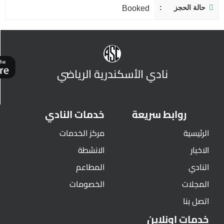
حالة الحجز
Booked
نادي الأسكندرية الرياضي
روابط سريعة
خدمات النادي
الرئيسية
مركز الخدمات
الاخبار
الانشطة
النادي
المطاعم
المجلات
الخصومات
اتصل بنا
خدمات اونلاين