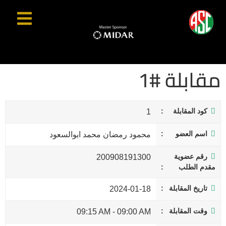
مقابلة #1
كود المقابلة
1
اسم العضو
محمود رمضان محمد ابوالسعود
رقم عضوية
200908191300
مقدم الطلب
تاريخ المقابلة
2024-01-18
وقت المقابلة
09:15 AM
-
09:00 AM