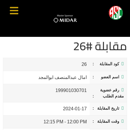
مقابلة #26
كود المقابلة
26
اسم العضو
امال عبدالمنصف ابوالمجد
رقم عضوية
199901030701
مقدم الطلب
تاريخ المقابلة
2024-01-17
وقت المقابلة
12:15 PM
-
12:00 PM