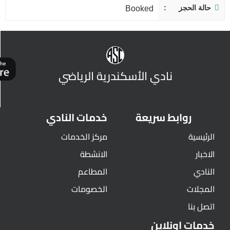
حالة الحجز
Booked
نادي الأسكندرية الرياضي
روابط سريعة
خدمات النادي
الرئيسية
مركز الخدمات
الاخبار
الانشطة
النادي
المطاعم
المجلات
الخصومات
اتصل بنا
خدمات اونلاين