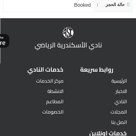
حالة الحجز
Booked
نادي الأسكندرية الرياضي
روابط سريعة
خدمات النادي
الرئيسية
مركز الخدمات
الاخبار
الانشطة
النادي
المطاعم
المجلات
الخصومات
اتصل بنا
خدمات اونلاين