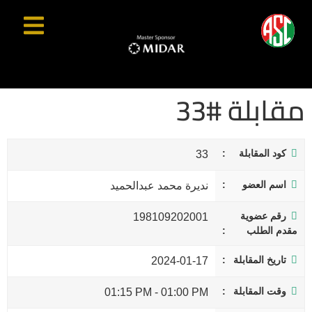
مقابلة #33
كود المقابلة
33
اسم العضو
نديرة محمد عبدالحميد
رقم عضوية
198109202001
مقدم الطلب
تاريخ المقابلة
2024-01-17
وقت المقابلة
01:15 PM
-
01:00 PM