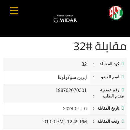
مقابلة #32
كود المقابلة
32
اسم العضو
ايرين سوكولوفا
رقم عضوية
198702070301
مقدم الطلب
تاريخ المقابلة
2024-01-16
وقت المقابلة
01:00 PM
-
12:45 PM