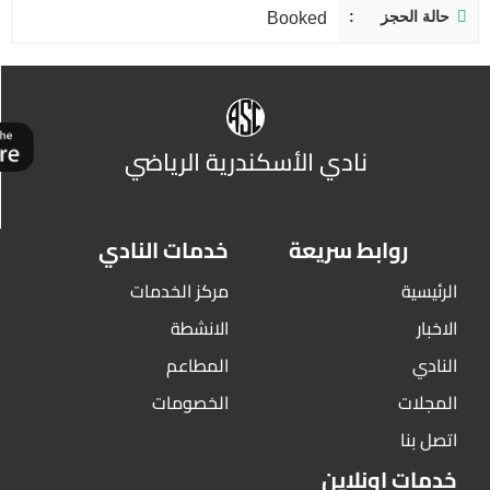
حالة الحجز
Booked
نادي الأسكندرية الرياضي
روابط سريعة
خدمات النادي
الرئيسية
مركز الخدمات
الاخبار
الانشطة
النادي
المطاعم
المجلات
الخصومات
اتصل بنا
خدمات اونلاين