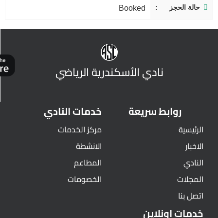
حالة الحجز
Booked
نادي الأسكندرية الرياضي
روابط سريعة
خدمات النادي
الرئيسية
مركز الخدمات
الاخبار
الانشطة
النادي
المطاعم
المجلات
الخصومات
اتصل بنا
خدمات اونلاين