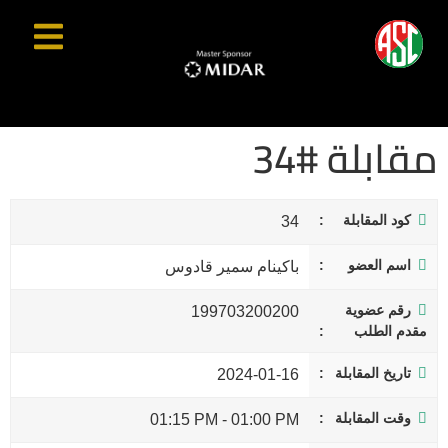
مقابلة #34
كود المقابلة
34
اسم العضو
باكينام سمير قادوس
رقم عضوية
199703200200
مقدم الطلب
تاريخ المقابلة
2024-01-16
وقت المقابلة
01:15 PM
-
01:00 PM