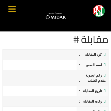
مقابلة #
كود المقابلة
اسم العضو
رقم عضوية
مقدم الطلب
تاريخ المقابلة
وقت المقابلة