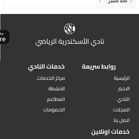
حالة الحجز
نادي الأسكندرية الرياضي
روابط سريعة
خدمات النادي
الرئيسية
مركز الخدمات
الاخبار
الانشطة
النادي
المطاعم
المجلات
الخصومات
اتصل بنا
خدمات اونلاين