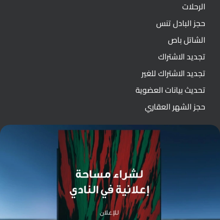
الرحلات
حجز البادل تنس
الشاتل باص
تجديد الاشتراك
تجديد الاشتراك للغير
تحديث بيانات العضوية
حجز الشهر العقاري