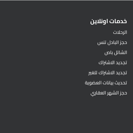
خدمات اونلاين
الرحلات
حجز البادل تنس
الشاتل باص
تجديد الاشتراك
تجديد الاشتراك للغير
تحديث بيانات العضوية
حجز الشهر العقاري