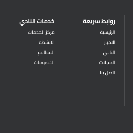
روابط سريعة
خدمات النادي
الرئيسية
مركز الخدمات
الاخبار
الانشطة
النادي
المطاعم
المجلات
الخصومات
اتصل بنا