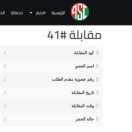
الرئيسية
الاخبار
خدماتنا
الح
مقابلة #41
كود المقابلة
اسم العضو
رقم عضوية مقدم الطلب
تاريخ المقابلة
وقت المقابلة
حالة الحجز