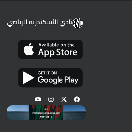
نادي الأسكندرية الرياضي