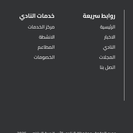
روابط سريعة
خدمات النادي
الرئيسية
مركز الخدمات
الاخبار
الانشطة
النادي
المطاعم
المجلات
الخصومات
اتصل بنا