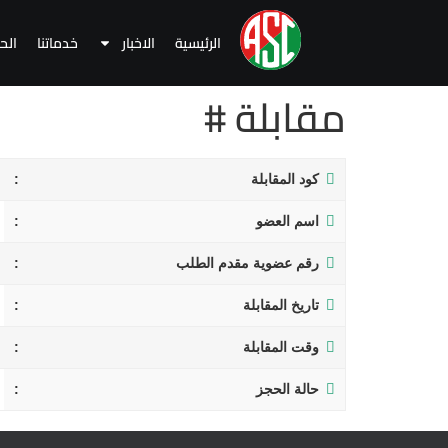
الرئيسية
الاخبار
خدماتنا
الح
مقابلة #
كود المقابلة
اسم العضو
رقم عضوية مقدم الطلب
تاريخ المقابلة
وقت المقابلة
حالة الحجز