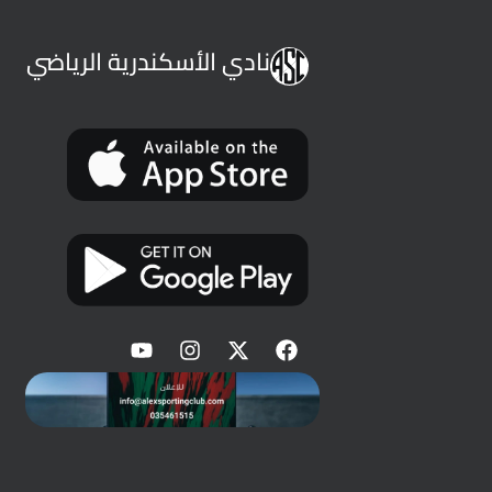
نادي الأسكندرية الرياضي