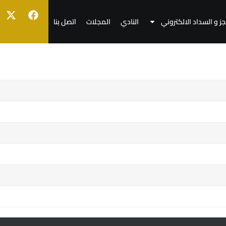
جز و السداد الالكتروني
النادي
المجلات
اتصل بنا