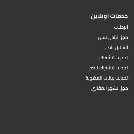
خدمات اونلاين
الرحلات
حجز البادل تنس
الشاتل باص
تجديد الاشتراك
تجديد الاشتراك للغير
تحديث بيانات العضوية
حجز الشهر العقاري