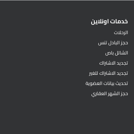
خدمات اونلاين
الرحلات
حجز البادل تنس
الشاتل باص
تجديد الاشتراك
تجديد الاشتراك للغير
تحديث بيانات العضوية
حجز الشهر العقاري