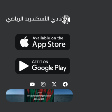
نادي الأسكندرية الرياضي