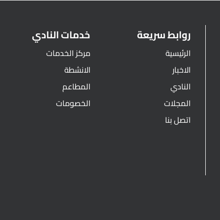
روابط سريعة
خدمات النادي
الرئيسية
مركز الخدمات
الاخبار
الانشطة
النادي
المطاعم
المجلات
الخصومات
اتصل بنا