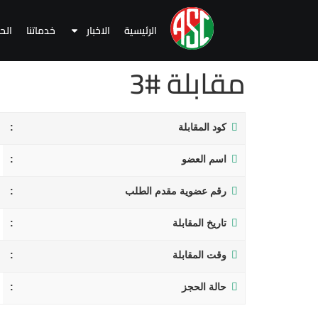
الرئيسية
الاخبار
خدماتنا
الح
مقابلة #3
كود المقابلة
اسم العضو
رقم عضوية مقدم الطلب
تاريخ المقابلة
وقت المقابلة
حالة الحجز