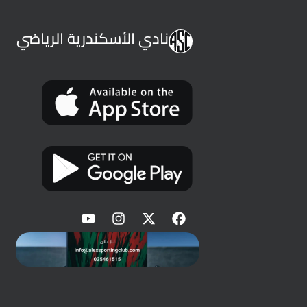
نادي الأسكندرية الرياضي