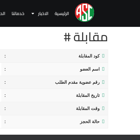
الرئيسية
الاخبار
خدماتنا
الح
مقابلة #
كود المقابلة
اسم العضو
رقم عضوية مقدم الطلب
تاريخ المقابلة
وقت المقابلة
حالة الحجز