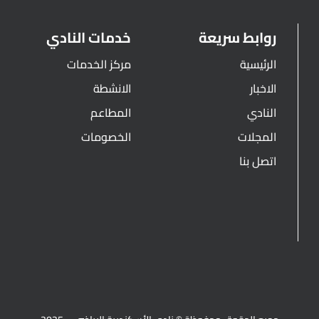
روابط سريعة
خدمات النادي
الرئيسية
مركز الخدمات
الاخبار
الانشطة
النادي
المطاعم
المجلات
الخصومات
اتصل بنا