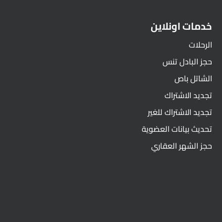
خدمات اونلاين
الرحلات
حجز البادل تنس
الشاتل باص
تجديد الاشتراك
تجديد الاشتراك للغير
تحديث بيانات العضوية
حجز الشهر العقاري