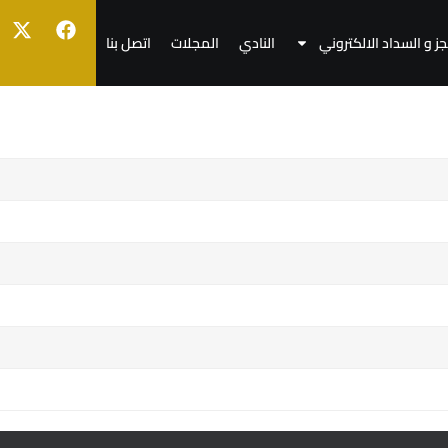
جز و السداد الالكتروني
النادي
المجلات
اتصل بنا