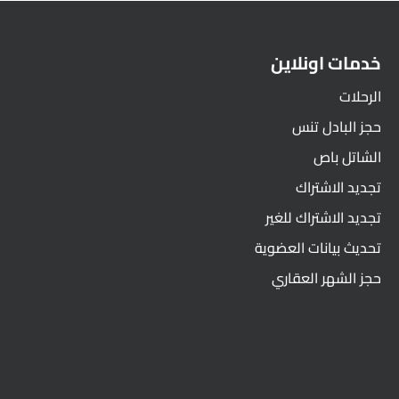
خدمات اونلاين
الرحلات
حجز البادل تنس
الشاتل باص
تجديد الاشتراك
تجديد الاشتراك للغير
تحديث بيانات العضوية
حجز الشهر العقاري