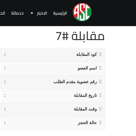
الرئيسية
الاخبار
خدماتنا
الح
مقابلة #7
كود المقابلة
اسم العضو
رقم عضوية مقدم الطلب
تاريخ المقابلة
وقت المقابلة
حالة الحجز