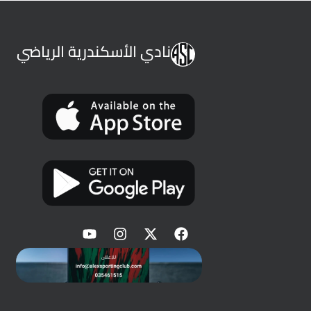
نادي الأسكندرية الرياضي