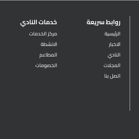
روابط سريعة
خدمات النادي
الرئيسية
مركز الخدمات
الاخبار
الانشطة
النادي
المطاعم
المجلات
الخصومات
اتصل بنا