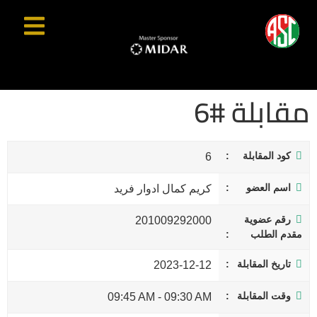
مقابلة #6
كود المقابلة
6
اسم العضو
كريم كمال ادوار فريد
رقم عضوية
201009292000
مقدم الطلب
تاريخ المقابلة
2023-12-12
وقت المقابلة
09:45 AM
-
09:30 AM