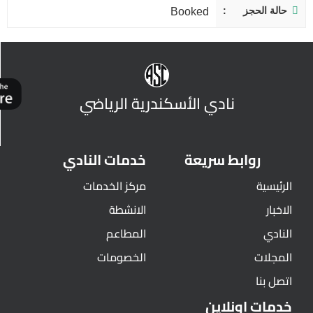
حالة الحجز
Booked
نادي الأسكندرية الرياضي
روابط سريعة
خدمات النادي
الرئيسية
مركز الخدمات
الاخبار
الانشطة
النادي
المطاعم
المجلات
الخصومات
اتصل بنا
خدمات اونلاين